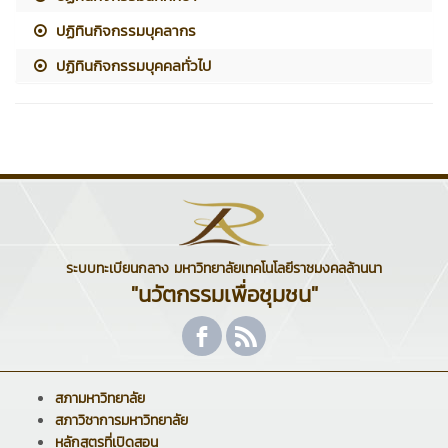
ปฏิทินกิจกรรมบุคลากร
ปฏิทินกิจกรรมบุคคลทั่วไป
ระบบทะเบียนกลาง มหาวิทยาลัยเทคโนโลยีราชมงคลล้านนา
"นวัตกรรมเพื่อชุมชน"
สภามหาวิทยาลัย
สภาวิชาการมหาวิทยาลัย
หลักสูตรที่เปิดสอน