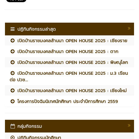
ปฏิทินกิจกรรมล่าสุด
เปิดบ้านราชมงคลล้านนา OPEN HOUSE 2025 : เชียงราย
เปิดบ้านราชมงคลล้านนา OPEN HOUSE 2025 : ตาก
เปิดบ้านราชมงคลล้านนา OPEN HOUSE 2025 : พิษณุโลก
เปิดบ้านราชมงคลล้านนา OPEN HOUSE 2025 : ม.3 เรียน
ต่อ ปวช...
เปิดบ้านราชมงคลล้านนา OPEN HOUSE 2025 : เชียงใหม่
โครงการปัจฉิมนิเทศนักศึกษา ประจำปีการศึกษา 2559
กลุ่มกิจกรรม
ปฏิทินกิจกรรมนักศึกษา