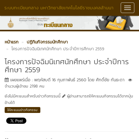
ระบบทะเบียนกลาง มหาวิทยาลัยเทคโนโลยีราชมงคลล้านนา
Toggl
Navig
หน้าแรก
ปฏิทินกิจกรรมนักศึกษา
โครงการปัจฉิมนิเทศนักศึกษา ประจำปีการศึกษา 2559
โครงการปัจฉิมนิเทศนักศึกษา ประจำปีการ
ศึกษา 2559
เผยแพร่เมื่อ : พฤหัสบดี 16 กุมภาพันธ์ 2560 โดย ศักดิ์ชัย กันธะดา
จำนวนผู้เข้าชม 2198 คน
ยังไม่มีคะแนนสำหรับข่าวกิจกรรมนี้
ผู้อ่านสามารถให้คะแนนกิจกรรมได้จากปุ่ม
ข้างใต้
ให้คะแนนข่าวกิจกรรม