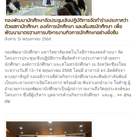
กองพัฒนานักศึกษาจัดประชุมเชิงปฏิบัติการจัดทำร่างประกาศว่า
ด้วยสภานักศึกษา องค์การนักศึกษา และสโมสรนักศึกษา เพื่อ
พัฒนามาตรฐานการบริหารงานกิจการนักศึกษาอย่างยั่งยืน
อังคาร 13 พฤษภาคม 2568
กองพัฒนานักศึกษา มหาวิทยาลัยเทคโนโลยีราชมงคลล้านนา จัด
โครงการประชุมเชิงปฏิบัติการเพื่อจัดทำร่างประกาศว่าด้วยสภา
นักศึกษา องค์การนักศึกษา และสโมสรนักศึกษา ณ จังหวัดเชียงใหม่
ระหว่างวันที่ 13–14 พฤษภาคม 2568 โดยมี อาจารย์ ดร.อัคค์สัจจา
ดวงสุภาสิญจ์ รองอธิการบดีฝ่ายกิจการนักศึกษาและศิษย์เก่าสัมพันธ์
เป็นประธานกล่าวเปิดโครงการ พร้อมด้วย พันจ่าเอกอำนาจ ใจคำฟู ผู้
อำนวยการกองพัฒนานักศึกษาเป็นผู้กล่าวรายงานถึงวัตถุประสงค์ของ
>> อ่าน
โครงการ ซึ่งมีผู้บริหาร บุคลากรด้านกิจการนักศึกษา และผู...
ต่อ