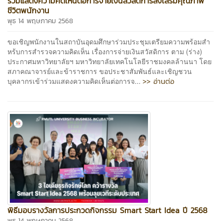
ร่วมแสดงความคิดเห็นต่อการจ่ายเงินสวัสดิการส่งเสริมคุณภาพ
ชีวิตพนักงาน
พุธ 14 พฤษภาคม 2568
ขอเชิญพนักงานในสถาบันอุดมศึกษาร่วมประชุมเตรียมความพร้อมสำ
หร้บการสำรวจความคิดเห็น เรื่องการจ่ายเงินสวัสดิการ ตาม (ร่าง)
ประกาศมหาวิทยาลัยฯ มหาวิทยาลัยเทคโนโลยีราชมงคลล้านนา โดย
สภาคณาจารย์และข้าราชการ ขอประชาสัมพันธ์และเชิญชวน
>> อ่านต่อ
บุคลากรเข้าร่วมแสดงความคิดเห็นต่อการจ...
พิธีมอบรางวัลการประกวดกิจกรรม Smart Start Idea ปี 2568
พุธ 14 พฤษภาคม 2568