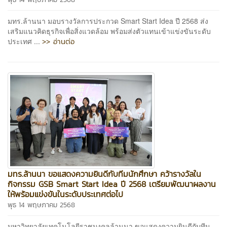
มทร.ล้านนา มอบรางวัลการประกวด Smart Start Idea ปี 2568 ส่ง
เสริมแนวคิดธุรกิจเพื่อสิ่งแวดล้อม พร้อมส่งตัวแทนเข้าแข่งขันระดับ
>> อ่านต่อ
ประเทศ ...
มทร.ล้านนา ขอแสดงความยินดีกับทีมนักศึกษา คว้ารางวัลใน
กิจกรรม GSB Smart Start Idea ปี 2568 เตรียมพัฒนาผลงาน
ให้พร้อมแข่งขันในระดับประเทศต่อไป
พุธ 14 พฤษภาคม 2568
มหาวิทยาลัยเทคโนโลยีราชมงคลล้านนา ขอแสดงความยินดีกับทีม