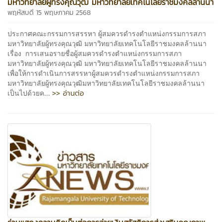
มหาวิทยาลัยผู้ทรงคุณวุฒิ มหาวิทยาลัยเทคโนโลยีราชมงคลล้านนา
พฤหัสบดี 15 พฤษภาคม 2568
ประกาศคณะกรรมการสรรหา ผู้สมควรดำรงตำแหน่งกรรมการสภา
มหาวิทยาลัยผู้ทรงคุณวุฒิ มหาวิทยาลัยเทคโนโลยีราชมงคลล้านนา
เรื่อง การเสนอรายชื่อผู้สมควรดำรงตำแหน่งกรรมการสภา
มหาวิทยาลัยผู้ทรงคุณวุฒิ มหาวิทยาลัยเทคโนโลยีราชมงคลล้านนา
เพื่อให้การดำเนินการสรรหาผู้สมควรดำรงตำแหน่งกรรมการสภา
มหาวิทยาลัยผู้ทรงคุณวุฒิมหาวิทยาลัยเทคโนโลยีราชมงคลล้านนา
>> อ่านต่อ
เป็นไปด้วยค...