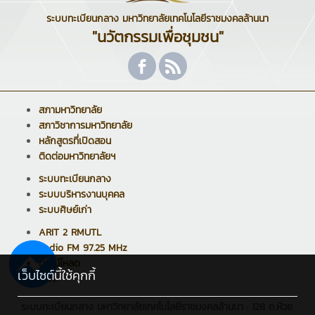
ระบบทะเบียนกลาง มหาวิทยาลัยเทคโนโลยีราชมงคลล้านนา
"นวัตกรรมเพื่อชุมชน"
สภามหาวิทยาลัย
สภาวิชาการมหาวิทยาลัย
หลักสูตรที่เปิดสอน
ติดต่อมหาวิทยาลัยฯ
ระบบทะเบียนกลาง
ระบบบริหารงานบุคคล
ระบบศิษย์เก่า
ARIT 2 RMUTL
Radio FM 97.25 MHz
ดาวน์โหลด
เว็บไซต์นี้ใช้คุกกี้
สวท.
ระบบทะเบียนกลาง มหาวิทยาลัยเทคโนโลยีราชมงคลล้านนา : 128 ถ.ห้วย