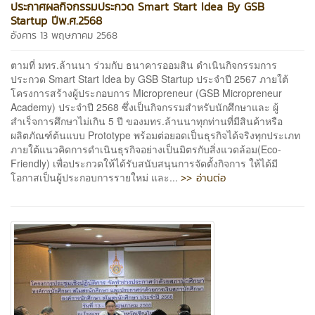
ประกาศผลกิจกรรมประกวด Smart Start Idea By GSB
Startup ปีพ.ศ.2568
อังคาร 13 พฤษภาคม 2568
ตามที่ มทร.ล้านนา ร่วมกับ ธนาคารออมสิน ดำเนินกิจกรรมการ
ประกวด Smart Start Idea by GSB Startup ประจำปี 2567 ภายใต้
โครงการสร้างผู้ประกอบการ Micropreneur (GSB Micropreneur
Academy) ประจำปี 2568 ซึ่งเป็นกิจกรรมสำหรับนักศึกษาและ ผู้
สำเร็จการศึกษาไม่เกิน 5 ปี ของมทร.ล้านนาทุกท่านที่มีสินค้าหรือ
ผลิตภัณฑ์ต้นแบบ Prototype พร้อมต่อยอดเป็นธุรกิจได้จริงทุกประเภท
ภายใต้แนวคิดการดำเนินธุรกิจอย่างเป็นมิตรกับสิ่งแวดล้อม(Eco-
Friendly) เพื่อประกวดให้ได้รับสนับสนุนการจัดตั้งกิจการ ให้ได้มี
>> อ่านต่อ
โอกาสเป็นผู้ประกอบการรายใหม่ และ...