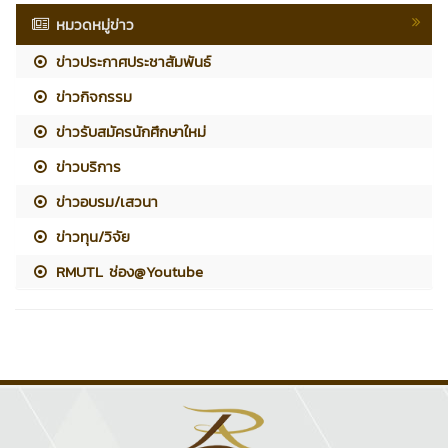
หมวดหมู่ข่าว
ข่าวประกาศประชาสัมพันธ์
ข่าวกิจกรรม
ข่าวรับสมัครนักศึกษาใหม่
ข่าวบริการ
ข่าวอบรม/เสวนา
ข่าวทุน/วิจัย
RMUTL ช่อง@Youtube