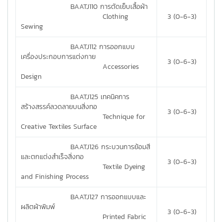
BAATJ110 การตัดเย็บเสื้อผ้า
Clothing
3 (0-6-3)
Sewing
BAATJ112 การออกแบบ
เครื่องประกอบการแต่งกาย
3 (0-6-3)
Accessories
Design
BAATJ125 เทคนิคการ
สร้างสรรค์ลวดลายบนสิ่งทอ
3 (0-6-3)
Technique for
Creative Textiles Surface
BAATJ126 กระบวนการย้อมสี
และตกแต่งสำเร็จสิ่งทอ
3 (0-6-3)
Textile Dyeing
and Finishing Process
BAATJ127 การออกแบบและ
ผลิตผ้าพิมพ์
3 (0-6-3)
Printed Fabric