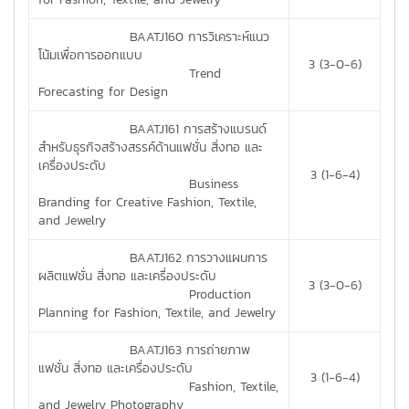
BAATJ160 การวิเคราะห์แนว
โน้มเพื่อการออกแบบ
3 (3-0-6)
Trend
Forecasting for Design
BAATJ161 การสร้างแบรนด์
สำหรับธุรกิจสร้างสรรค์ด้านแฟชั่น สิ่งทอ และ
เครื่องประดับ
3 (1-6-4)
Business
Branding for Creative Fashion, Textile,
and Jewelry
BAATJ162 การวางแผนการ
ผลิตแฟชั่น สิ่งทอ และเครื่องประดับ
3 (3-0-6)
Production
Planning for Fashion, Textile, and Jewelry
BAATJ163 การถ่ายภาพ
แฟชั่น สิ่งทอ และเครื่องประดับ
3 (1-6-4)
Fashion, Textile,
and Jewelry Photography