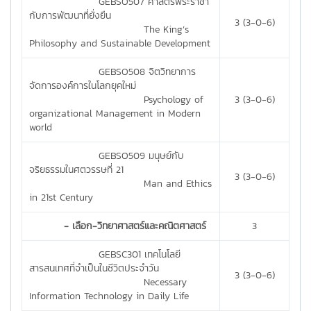
GEBSO507 ศาสตร์พระราชา
กับการพัฒนาที่ยั่งยืน
3 (3-0-6)
The King’s
Philosophy and Sustainable Development
GEBSO508 จิตวิทยาการ
จัดการองค์การในโลกยุคใหม่
Psychology of
3 (3-0-6)
organizational Management in Modern
world
GEBSO509 มนุษย์กับ
จริยธรรมในศตวรรษที่ 21
3 (3-0-6)
Man and Ethics
in 21st Century
- เลือก-วิทยาศาสตร์และคณิตศาสตร์
3
GEBSC301 เทคโนโลยี
สารสนเทศที่จำเป็นในชีวิตประจำวัน
3 (3-0-6)
Necessary
Information Technology in Daily Life