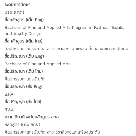
ระดับการศึกษา
ปริญญาตรี
ชื่อหลักสูตร (เต็ม Eng)
Bachelor of Fine and Applied Arts Program in Fashion, Textile,
and Jewelry Design
ชื่อหลักสูตร (เต็ม ไทย)
ศิลปกรรมศาสตรบัณฑิต สาขาวิชาออกแบบแฟชั่น สิ่งทอ และเครื่องประดับ
ชื่อปริญญา (เต็ม Eng)
Bachelor of Fine and Applied Arts
ชื่อปริญญา (เต็ม ไทย)
ศิลปกรรมศาสตรบัณฑิต
ชื่อปริญญา (ย่อ Eng)
B.F.A.
ชื่อปริญญา (ย่อ ไทย)
ศป.บ.
ความเกี่ยวข้องกับหลักสูตร สกอ.
หลักสูตร (ตาม สกอ.)
ศิลปกรรมศาสตรบัณฑิต สาขาวิชาสิ่งทอและเครื่องประดับ