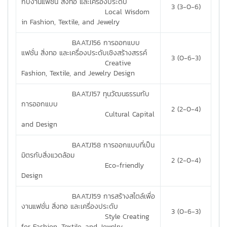
กับงานแฟชั่น สิ่งทอ และเครื่องประดับ
3 (3-0-6)
Local Wisdom
in Fashion, Textile, and Jewelry
BAATJ156 การออกแบบ
แฟชั่น สิ่งทอ และเครื่องประดับเชิงสร้างสรรค์
3 (0-6-3)
Creative
Fashion, Textile, and Jewelry Design
BAATJ157 ทุนวัฒนธรรมกับ
การออกแบบ
2 (2-0-4)
Cultural Capital
and Design
BAATJ158 การออกแบบที่เป็น
มิตรกับสิ่งแวดล้อม
2 (2-0-4)
Eco-friendly
Design
BAATJ159 การสร้างสไตล์เพื่อ
งานแฟชั่น สิ่งทอ และเครื่องประดับ
3 (0-6-3)
Style Creating
for Fashion, Textile, and Jewelry