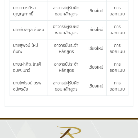
นางสาวรติรส
อาจารย์ผู้รับผิด
การ
เชียงใหม่
บุญญะฤทธิ์
ชอบหลักสูตร
ออกแบบ
อาจารย์ผู้รับผิด
การ
นายสืบสกุล ชื่นชม
เชียงใหม่
ชอบหลักสูตร
ออกแบบ
นายสุพจน์ ใหม่
อาจารย์ประจำ
การ
เชียงใหม่
กันทะ
หลักสูตร
ออกแบบ
นายเผ่าภิญโญศ์
อาจารย์ประจำ
การ
เชียงใหม่
ฉิมพะเนาว์
หลักสูตร
ออกแบบ
นายไพโรจน์ วรพ
อาจารย์ผู้รับผิด
การ
เชียงใหม่
จน์พรชัย
ชอบหลักสูตร
ออกแบบ