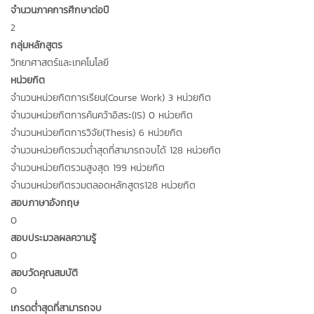
จำนวนภาคการศึกษาต่อปี
2
กลุ่มหลักสูตร
วิทยาศาสตร์และเทคโนโลยี
หน่วยกิต
จำนวนหน่วยกิตการเรียน(Course Work) 3 หน่วยกิต
จำนวนหน่วยกิตการค้นคว้าอิสระ(IS) 0 หน่วยกิต
จำนวนหน่วยกิตการวิจัย(Thesis) 6 หน่วยกิต
จำนวนหน่วยกิตรวมต่ำสุดที่สามารถจบได้ 128 หน่วยกิต
จำนวนหน่วยกิตรวมสูงสุด 199 หน่วยกิต
จำนวนหน่วยกิตรวมตลอดหลักสูตร128 หน่วยกิต
สอบภาษาอังกฤษ
0
สอบประมวลผลความรู้
0
สอบวัดคุณสมบัติ
0
เกรดต่ำสุดที่สามารถจบ