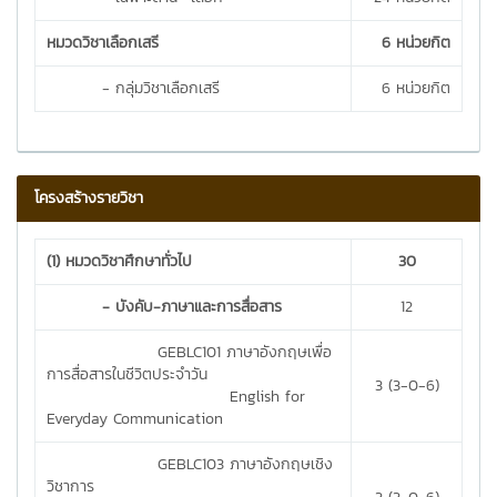
หมวดวิชาเลือกเสรี
6 หน่วยกิต
- กลุ่มวิชาเลือกเสรี
6 หน่วยกิต
โครงสร้างรายวิชา
(1) หมวดวิชาศึกษาทั่วไป
30
- บังคับ-ภาษาและการสื่อสาร
12
GEBLC101 ภาษาอังกฤษเพื่อ
การสื่อสารในชีวิตประจำวัน
3 (3-0-6)
English for
Everyday Communication
GEBLC103 ภาษาอังกฤษเชิง
วิชาการ