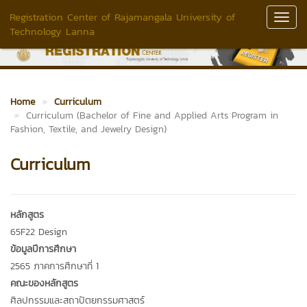
Registration Center of Rajamangala University of
Toggl
Technology Lanna
Navig
Home
Curriculum
Curriculum (Bachelor of Fine and Applied Arts Program in
Fashion, Textile, and Jewelry Design)
Curriculum
หลักสูตร
65F22 Design
ข้อมูลปีการศึกษา
2565 ภาคการศึกษาที่ 1
คณะของหลักสูตร
ศิลปกรรมและสถาปัตยกรรมศาสตร์