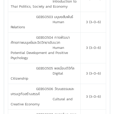
Introduction to
Thai Politics, Society and Economy
GEBSO503 มนุษยสัมพันธ์
Human
3 (3-0-6)
Relations
GEBSO504 การพัฒนา
ศักยภาพมนุษย์และจิตวิทยาเชิงบวก
Human
3 (3-0-6)
Potential Development and Positive
Psychology
GEBSO505 พลเมืองดิจิทัล
Digital
3 (3-0-6)
Citizenship
GEBSO506 วัฒนธรรมและ
เศรษฐกิจสร้างสรรค์
3 (3-0-6)
Cultural and
Creative Economy