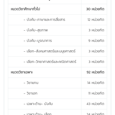
หมวดวิชาศึกษาทั่วไป
30 หน่วยกิต
- บังคับ-ภาษาและการสื่อสาร
12 หน่วยกิต
- บังคับ-สุขภาพ
3 หน่วยกิต
- บังคับ-บูรณาการ
9 หน่วยกิต
- เลือก-สังคมศาสตร์และมนุยศาสตร์
3 หน่วยกิต
- เลือก-วิทยาศาสตร์และคณิตศาสตร์
3 หน่วยกิต
หมวดวิชาเฉพาะ
92 หน่วยกิต
- วิชาแกน
14 หน่วยกิต
- วิชาเอก
11 หน่วยกิต
- เฉพาะด้าน- บังคับ
43 หน่วยกิต
- เฉพาะด้าน- เลือก
24 หน่วยกิต