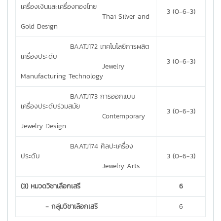
เครื่องเงินและเครื่องทองไทย
3 (0-6-3)
Thai Silver and
Gold Design
BAATJ172 เทคโนโลยีการผลิต
เครื่องประดับ
3 (0-6-3)
Jewelry
Manufacturing Technology
BAATJ173 การออกแบบ
เครื่องประดับร่วมสมัย
3 (0-6-3)
Contemporary
Jewelry Design
BAATJ174 ศิลปะเครื่อง
ประดับ
3 (0-6-3)
Jewelry Arts
(3) หมวดวิชาเลือกเสรี
6
- กลุ่มวิชาเลือกเสรี
6