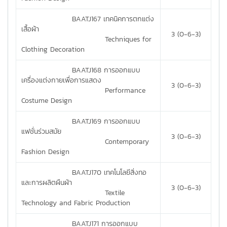
BAATJ167 เทคนิคการตกแต่ง
เสื้อผ้า
3 (0-6-3)
Techniques for
Clothing Decoration
BAATJ168 การออกแบบ
เครื่องแต่งกายเพื่อการแสดง
3 (0-6-3)
Performance
Costume Design
BAATJ169 การออกแบบ
แฟชั่นร่วมสมัย
3 (0-6-3)
Contemporary
Fashion Design
BAATJ170 เทคโนโลยีสิ่งทอ
และการผลิตผืนผ้า
3 (0-6-3)
Textile
Technology and Fabric Production
BAATJ171 การออกแบบ