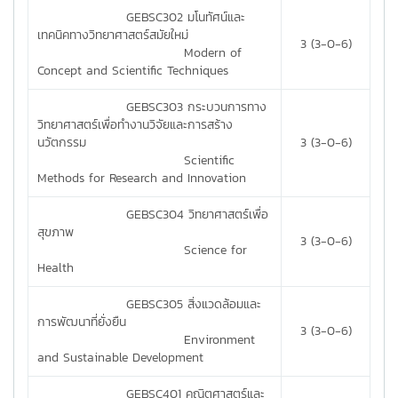
GEBSC302 มโนทัศน์และ
เทคนิคทางวิทยาศาสตร์สมัยใหม่
3 (3-0-6)
Modern of
Concept and Scientific Techniques
GEBSC303 กระบวนการทาง
วิทยาศาสตร์เพื่อทำงานวิจัยและการสร้าง
นวัตกรรม
3 (3-0-6)
Scientific
Methods for Research and Innovation
GEBSC304 วิทยาศาสตร์เพื่อ
สุขภาพ
3 (3-0-6)
Science for
Health
GEBSC305 สิ่งแวดล้อมและ
การพัฒนาที่ยั่งยืน
3 (3-0-6)
Environment
and Sustainable Development
GEBSC401 คณิตศาสตร์และ