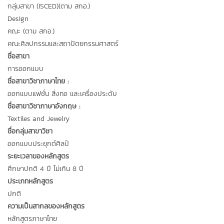
กลุ่มสาขา (ISCED)(ตาม สกอ.)
Design
คณะ (ตาม สกอ.)
คณะศิลปกรรมและสถาปัตยกรรมศาสตร์
ชื่อสาขา
การออกแบบ
ชื่อสาขาวิชาภาษาไทย :
ออกแบบแฟชั่น สิ่งทอ และเครื่องประดับ
ชื่อสาขาวิชาภาษาอังกฤษ :
Textiles and Jewelry
ชื่อกลุ่มสาขาวิชา
ออกแบบประยุกต์ศิลป์
ระยะเวลาของหลักสูตร
ศึกษาปกติ 4 ปี ไม่เกิน 8 ปี
ประเภทหลักสูตร
ปกติ
ความเป็นสากลของหลักสูตร
หลักสูตรภาษาไทย