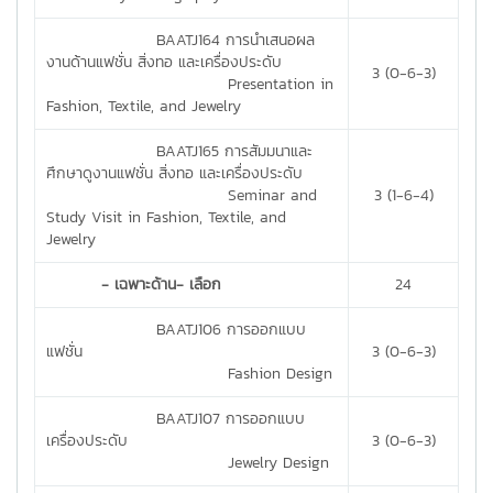
BAATJ164 การนำเสนอผล
งานด้านแฟชั่น สิ่งทอ และเครื่องประดับ
3 (0-6-3)
Presentation in
Fashion, Textile, and Jewelry
BAATJ165 การสัมมนาและ
ศึกษาดูงานแฟชั่น สิ่งทอ และเครื่องประดับ
Seminar and
3 (1-6-4)
Study Visit in Fashion, Textile, and
Jewelry
- เฉพาะด้าน- เลือก
24
BAATJ106 การออกแบบ
แฟชั่น
3 (0-6-3)
Fashion Design
BAATJ107 การออกแบบ
เครื่องประดับ
3 (0-6-3)
Jewelry Design