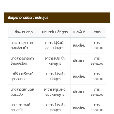
ข้อมูลอาจารย์ประจำหลักสูตร
ชื่อ-นามสกุล
บทบาทในหลักสูตร
เขตพื้นที่
สาขา
นางสาวจุฑามาศ
อาจารย์ผู้รับผิด
การ
เชียงใหม่
ดอนอ่อนเบ้า
ชอบหลักสูตร
ออกแบบ
นางสาวญาณิศา
อาจารย์ประจำ
การ
เชียงใหม่
โกมลสิริโชค
หลักสูตร
ออกแบบ
ว่าที่ร้อยตรีดรณ์
อาจารย์ประจำ
การ
เชียงใหม่
สุทธิภิบาล
หลักสูตร
ออกแบบ
นางสาวตยานิตย์
อาจารย์ผู้รับผิด
การ
เชียงใหม่
มิตร์แปง
ชอบหลักสูตร
ออกแบบ
นายภาณุพงศ์ จง
อาจารย์ประจำ
การ
เชียงใหม่
ชานสิทโธ
หลักสูตร
ออกแบบ