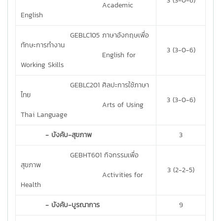
3 (3-0-6)
Academic
English
GEBLC105 ภาษาอังกฤษเพื่อ
ทักษะการทำงาน
3 (3-0-6)
English for
Working Skills
GEBLC201 ศิลปะการใช้ภาษา
ไทย
3 (3-0-6)
Arts of Using
Thai Language
- บังคับ-สุขภาพ
3
GEBHT601 กิจกรรมเพื่อ
สุขภาพ
3 (2-2-5)
Activities for
Health
- บังคับ-บูรณาการ
9