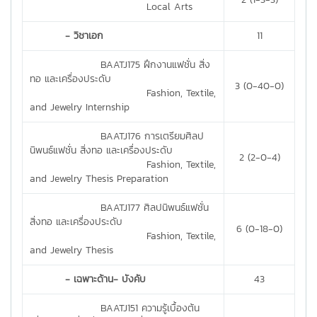
Local Arts
- วิชาเอก
11
BAATJ175 ฝึกงานแฟชั่น สิ่ง
ทอ และเครื่องประดับ
3 (0-40-0)
Fashion, Textile,
and Jewelry Internship
BAATJ176 การเตรียมศิลป
นิพนธ์แฟชั่น สิ่งทอ และเครื่องประดับ
2 (2-0-4)
Fashion, Textile,
and Jewelry Thesis Preparation
BAATJ177 ศิลปนิพนธ์แฟชั่น
สิ่งทอ และเครื่องประดับ
6 (0-18-0)
Fashion, Textile,
and Jewelry Thesis
- เฉพาะด้าน- บังคับ
43
BAATJ151 ความรู้เบื้องต้น