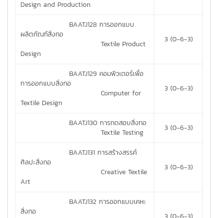
Design and Production
BAATJ128 การออกแบบ
ผลิตภัณฑ์สิ่งทอ
3 (0-6-3)
Textile Product
Design
BAATJ129 คอมพิวเตอร์เพื่อ
การออกแบบสิ่งทอ
3 (0-6-3)
Computer for
Textile Design
BAATJ130 การทดสอบสิ่งทอ
3 (0-6-3)
Textile Testing
BAATJ131 การสร้างสรรค์
ศิลปะสิ่งทอ
3 (0-6-3)
Creative Textile
Art
BAATJ132 การออกแบบเคหะ
สิ่งทอ
3 (0-6-3)