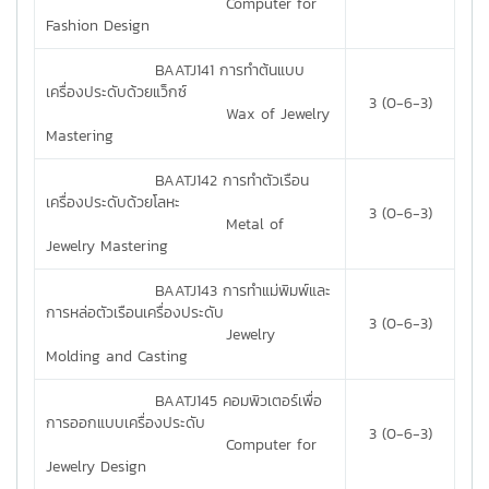
Computer for
Fashion Design
BAATJ141 การทำต้นแบบ
เครื่องประดับด้วยแว็กซ์
3 (0-6-3)
Wax of Jewelry
Mastering
BAATJ142 การทำตัวเรือน
เครื่องประดับด้วยโลหะ
3 (0-6-3)
Metal of
Jewelry Mastering
BAATJ143 การทำแม่พิมพ์และ
การหล่อตัวเรือนเครื่องประดับ
3 (0-6-3)
Jewelry
Molding and Casting
BAATJ145 คอมพิวเตอร์เพื่อ
การออกแบบเครื่องประดับ
3 (0-6-3)
Computer for
Jewelry Design