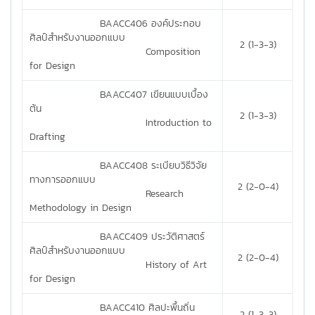
BAACC406 องค์ประกอบ
ศิลป์สำหรับงานออกแบบ
2 (1-3-3)
Composition
for Design
BAACC407 เขียนแบบเบื้อง
ต้น
2 (1-3-3)
Introduction to
Drafting
BAACC408 ระเบียบวิธีวิจัย
ทางการออกแบบ
2 (2-0-4)
Research
Methodology in Design
BAACC409 ประวัติศาสตร์
ศิลป์สำหรับงานออกแบบ
2 (2-0-4)
History of Art
for Design
BAACC410 ศิลปะพื้นถิ่น
2 (1-3-3)