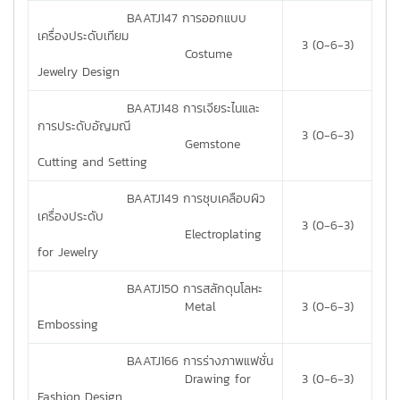
BAATJ147 การออกแบบ
เครื่องประดับเทียม
3 (0-6-3)
Costume
Jewelry Design
BAATJ148 การเจียระไนและ
การประดับอัญมณี
3 (0-6-3)
Gemstone
Cutting and Setting
BAATJ149 การชุบเคลือบผิว
เครื่องประดับ
3 (0-6-3)
Electroplating
for Jewelry
BAATJ150 การสลักดุนโลหะ
Metal
3 (0-6-3)
Embossing
BAATJ166 การร่างภาพแฟชั่น
Drawing for
3 (0-6-3)
Fashion Design