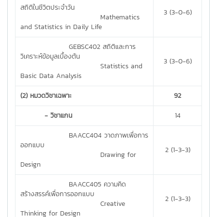
สถิติในชีวิตประจำวัน
3 (3-0-6)
Mathematics
and Statistics in Daily Life
GEBSC402 สถิติและการ
วิเคราะห์ข้อมูลเบื้องต้น
3 (3-0-6)
Statistics and
Basic Data Analysis
(2) หมวดวิชาเฉพาะ
92
- วิชาแกน
14
BAACC404 วาดภาพเพื่อการ
ออกแบบ
2 (1-3-3)
Drawing for
Design
BAACC405 ความคิด
สร้างสรรค์เพื่อการออกแบบ
2 (1-3-3)
Creative
Thinking for Design