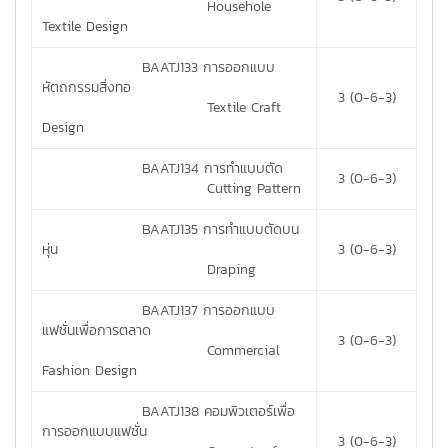
Househole
Textile Design
BAATJ133 การออกแบบ
หัตถกรรมสิ่งทอ
3 (0-6-3)
Textile Craft
Design
BAATJ134 การทำแบบตัด
3 (0-6-3)
Cutting Pattern
BAATJ135 การทำแบบตัดบน
หุ่น
3 (0-6-3)
Draping
BAATJ137 การออกแบบ
แฟชั่นเพื่อการตลาด
3 (0-6-3)
Commercial
Fashion Design
BAATJ138 คอมพิวเตอร์เพื่อ
การออกแบบแฟชั่น
3 (0-6-3)