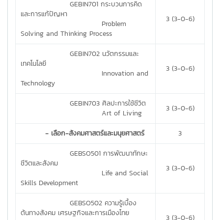
GEBIN701 กระบวนการคิด
และการแก้ปัญหา
3 (3-0-6)
Problem
Solving and Thinking Process
GEBIN702 นวัตกรรมและ
เทคโนโลยี
3 (3-0-6)
Innovation and
Technology
GEBIN703 ศิลปะการใช้ชีวิต
3 (3-0-6)
Art of Living
- เลือก-สังคมศาสตร์และมนุยศาสตร์
3
GEBSO501 การพัฒนาทักษะ
ชีวิตและสังคม
3 (3-0-6)
Life and Social
Skills Development
GEBSO502 ความรู้เบื้อง
ต้นทางสังคม เศรษฐกิจและการเมืองไทย
3 (3-0-6)