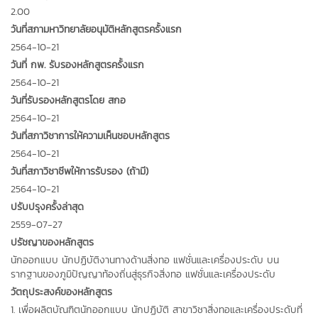
2.00
วันที่สภามหาวิทยาลัยอนุมัติหลักสูตรครั้งแรก
2564-10-21
วันที่ กพ. รับรองหลักสูตรครั้งแรก
2564-10-21
วันที่รับรองหลักสูตรโดย สกอ
2564-10-21
วันที่สภาวิชาการให้ความเห็นชอบหลักสูตร
2564-10-21
วันที่สภาวิชาชีพให้การรับรอง (ถ้ามี)
2564-10-21
ปรับปรุงครั้งล่าสุด
2559-07-27
ปรัชญาของหลักสูตร
นักออกแบบ นักปฏิบัติงานทางด้านสิ่งทอ แฟชั่นและเครื่องประดับ บน
รากฐานของภูมิปัญญาท้องถิ่นสู่ธุรกิจสิ่งทอ แฟชั่นและเครื่องประดับ
วัตถุประสงค์ของหลักสูตร
1. เพื่อผลิตบัณฑิตนักออกแบบ นักปฏิบัติ สาขาวิชาสิ่งทอและเครื่องประดับที่