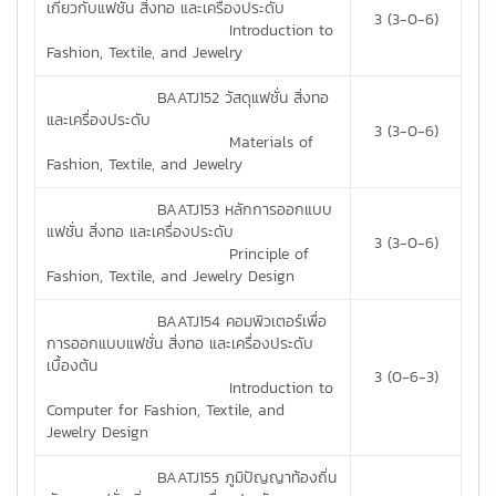
เกี่ยวกับแฟชั่น สิ่งทอ และเครื่องประดับ
3 (3-0-6)
Introduction to
Fashion, Textile, and Jewelry
BAATJ152 วัสดุแฟชั่น สิ่งทอ
และเครื่องประดับ
3 (3-0-6)
Materials of
Fashion, Textile, and Jewelry
BAATJ153 หลักการออกแบบ
แฟชั่น สิ่งทอ และเครื่องประดับ
3 (3-0-6)
Principle of
Fashion, Textile, and Jewelry Design
BAATJ154 คอมพิวเตอร์เพื่อ
การออกแบบแฟชั่น สิ่งทอ และเครื่องประดับ
เบื้องต้น
3 (0-6-3)
Introduction to
Computer for Fashion, Textile, and
Jewelry Design
BAATJ155 ภูมิปัญญาท้องถิ่น