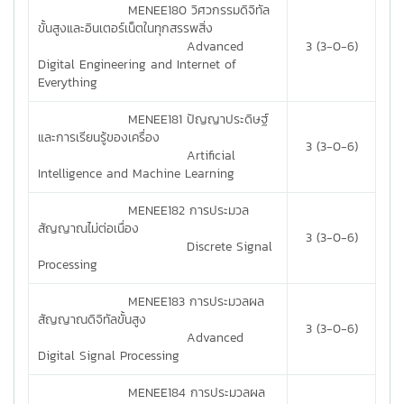
MENEE180 วิศวกรรมดิจิทัล
ขั้นสูงและอินเตอร์เน็ตในทุกสรรพสิ่ง
Advanced
3 (3-0-6)
Digital Engineering and Internet of
Everything
MENEE181 ปัญญาประดิษฐ์
และการเรียนรู้ของเครื่อง
3 (3-0-6)
Artificial
Intelligence and Machine Learning
MENEE182 การประมวล
สัญญาณไม่ต่อเนื่อง
3 (3-0-6)
Discrete Signal
Processing
MENEE183 การประมวลผล
สัญญาณดิจิทัลขั้นสูง
3 (3-0-6)
Advanced
Digital Signal Processing
MENEE184 การประมวลผล