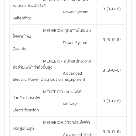
ของระบบไฟฟ้ากำลัง
3 (3-0-6)
Power System
Reliability
MENEE106 คุณภาพในระบบ
ไฟฟ้ากำลัง
3 (3-0-6)
Power System
Quality
MENEE107 อุปกรณ์กระจาย
ส่งจ่ายไฟฟ้ากำลังขั้นสูง
3 (3-0-6)
Advanced
Electric Power Distribution Equipment
MENEE108 ระบบไฟฟ้า
สำหรับจ่ายรถไฟ
3 (3-0-6)
Railway
Electrification
MENEE109 วิศวกรรมไฟฟ้า
แรงสูงขั้นสูง
3 (3-0-6)
Advanced High