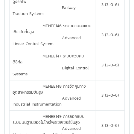
จูงรถไฟ
3 (3-0-6)
Railway
Traction Systems
MENEE146 ระบบควบคุมแบบ
เชิงเส้นขั้นสูง
3 (3-0-6)
Advanced
Linear Control System
MENEE147 ระบบควบคุม
ดิจิทัล
3 (3-0-6)
Digital Control
Systems
MENEE148 การวัดคุมทาง
อุตสาหกรรมขั้นสูง
3 (3-0-6)
Advanced
Industrial Instrumentation
MENEE149 การออกแบบ
ระบบบนฐานของไมโครโพรเซสเซอร์ขั้นสูง
3 (3-0-6)
Advanced