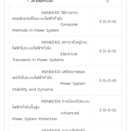
- วิชาเลือกทั่วไป
12
MENEE101 วิธีการทาง
คอมพิวเตอร์ในระบบไฟฟ้ากำลัง
3 (3-0-6)
Computer
Methods in Power System
MENEE102 สภาวะชั่วครู่ทาง
ไฟฟ้าในระบบไฟฟ้ากำลัง
3 (3-0-6)
Electrical
Transients in Power Systems
MENEE103 เสถียรภาพและ
พลวัตในระบบไฟฟ้ากำลัง
3 (3-0-6)
Power System
Stability and Dynamic
MENEE104 การป้องกันระบบ
ไฟฟ้ากำลังขั้นสูง
3 (3-0-6)
Advanced
Power System Protection
MENEE105 ความเชื่อถือได้