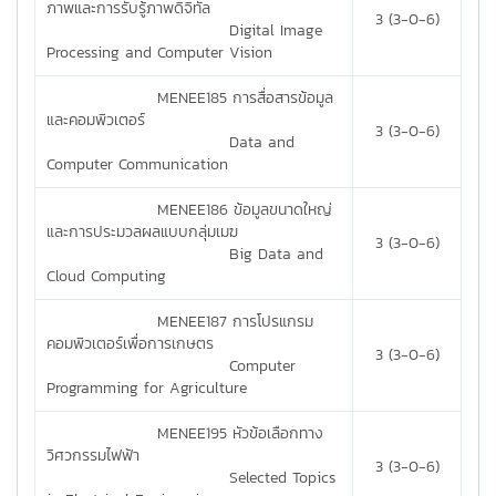
ภาพและการรับรู้ภาพดิจิทัล
3 (3-0-6)
Digital Image
Processing and Computer Vision
MENEE185 การสื่อสารข้อมูล
และคอมพิวเตอร์
3 (3-0-6)
Data and
Computer Communication
MENEE186 ข้อมูลขนาดใหญ่
และการประมวลผลแบบกลุ่มเมฆ
3 (3-0-6)
Big Data and
Cloud Computing
MENEE187 การโปรแกรม
คอมพิวเตอร์เพื่อการเกษตร
3 (3-0-6)
Computer
Programming for Agriculture
MENEE195 หัวข้อเลือกทาง
วิศวกรรมไฟฟ้า
3 (3-0-6)
Selected Topics