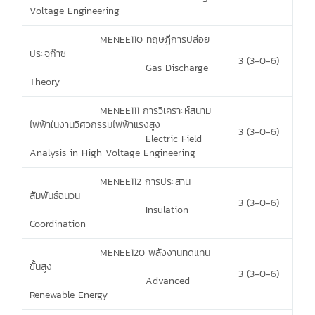
Voltage Engineering
MENEE110 ทฤษฎีการปล่อย
ประจุก๊าซ
3 (3-0-6)
Gas Discharge
Theory
MENEE111 การวิเคราะห์สนาม
ไฟฟ้าในงานวิศวกรรมไฟฟ้าแรงสูง
3 (3-0-6)
Electric Field
Analysis in High Voltage Engineering
MENEE112 การประสาน
สัมพันธ์ฉนวน
3 (3-0-6)
Insulation
Coordination
MENEE120 พลังงานทดแทน
ขั้นสูง
3 (3-0-6)
Advanced
Renewable Energy