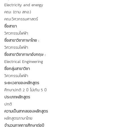
Electricity and energy
คณะ (ตาม สกอ.)
คณะวิศวกรรมศาสตร์
ชื่อสาขา
วิศวกรรมไฟฟ้า
ชื่อสาขาวิชาภาษาไทย :
วิศวกรรมไฟฟ้า
ชื่อสาขาวิชาภาษาอังกฤษ :
Electrical Engineering
ชื่อกลุ่มสาขาวิชา
วิศวกรรมไฟฟ้า
ระยะเวลาของหลักสูตร
ศึกษาปกติ 2 ปี ไม่เกิน 5 ปี
ประเภทหลักสูตร
ปกติ
ความเป็นสากลของหลักสูตร
หลักสูตรภาษาไทย
จำนวนภาคการศึกษาต่อปี