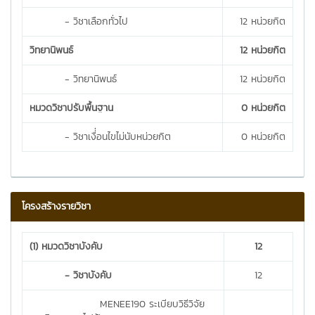
- วิชาเลือกทั่วไป
12 หน่วยกิต
วิทยานิพนธ์
12 หน่วยกิต
- วิทยานิพนธ์
12 หน่วยกิต
หมวดวิชาปรับพื้นฐาน
0 หน่วยกิต
- วิชาเงื่่อนไขไม่นับหน่วยกิต
0 หน่วยกิต
โครงสร้างรายวิชา
(1) หมวดวิชาบังคับ
12
- วิชาบังคับ
12
MENEE190 ระเบียบวิธีวิจัย