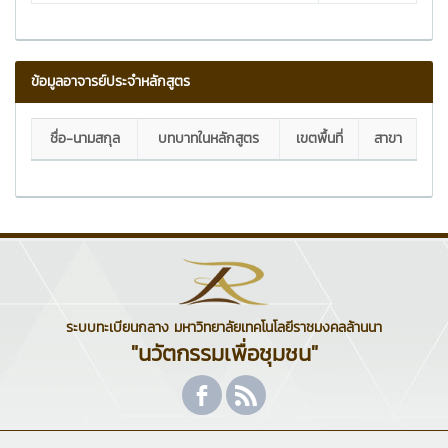
ข้อมูลอาจารย์ประจำหลักสูตร
ชื่อ-นามสกุล
บทบาทในหลักสูตร
เขตพื้นที่
สาขา
ระบบทะเบียนกลาง มหาวิทยาลัยเทคโนโลยีราชมงคลล้านนา
"นวัตกรรมเพื่อชุมชน"