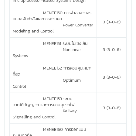
Microprocessor-Based Systems Design
MENEE150 การจำลองวงจร
แปลงผันกำลังและการควบคุม
3 (3-0-6)
Power Converter
Modeling and Control
MENEE151 ระบบไม่เชิงเส้น
Nonlinear
3 (3-0-6)
Systems
MENEE152 การควบคุมเหมาะ
ที่สุด
3 (3-0-6)
Optimum
Control
MENEE153 ระบบ
อาณัติสัญญาณและการควบคุมรถไฟ
3 (3-0-6)
Railway
Signalling and Control
MENEE160 การออกแบบ
ระบบดิจิทัล