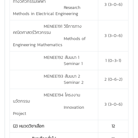
ทางวิศวกรรมไฟฟ้า
3 (3-0-6)
Research
Methods in Electrical Engineering
MENEE191 วิธีการทาง
คณิตศาสตร์วิศวกรรม
3 (3-0-6)
Methods of
Engineering Mathematics
MENEE192 สัมมนา 1
1 (0-3-1)
Seminar 1
MENEE193 สัมมนา 2
2 (0-6-2)
Seminar 2
MENEE194 โครงงาน
นวัตกรรม
3 (3-0-6)
Innovation
Project
(2) หมวดวิชาเลือก
12