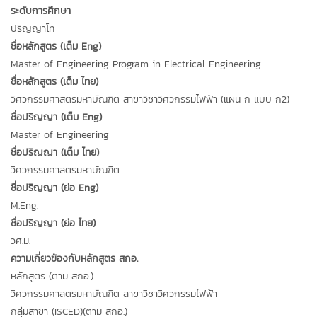
ระดับการศึกษา
ปริญญาโท
ชื่อหลักสูตร (เต็ม Eng)
Master of Engineering Program in Electrical Engineering
ชื่อหลักสูตร (เต็ม ไทย)
วิศวกรรมศาสตรมหาบัณฑิต สาขาวิชาวิศวกรรมไฟฟ้า (แผน ก แบบ ก2)
ชื่อปริญญา (เต็ม Eng)
Master of Engineering
ชื่อปริญญา (เต็ม ไทย)
วิศวกรรมศาสตรมหาบัณฑิต
ชื่อปริญญา (ย่อ Eng)
M.Eng.
ชื่อปริญญา (ย่อ ไทย)
วศ.ม.
ความเกี่ยวข้องกับหลักสูตร สกอ.
หลักสูตร (ตาม สกอ.)
วิศวกรรมศาสตรมหาบัณฑิต สาขาวิชาวิศวกรรมไฟฟ้า
กลุ่มสาขา (ISCED)(ตาม สกอ.)