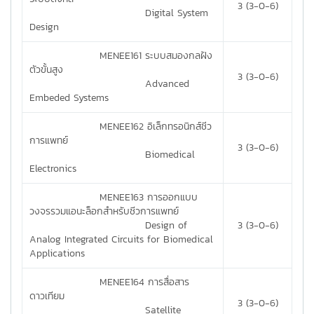
3 (3-0-6)
Digital System
Design
MENEE161 ระบบสมองกลฝัง
ตัวขั้นสูง
3 (3-0-6)
Advanced
Embeded Systems
MENEE162 อิเล็กทรอนิกส์ชีว
การแพทย์
3 (3-0-6)
Biomedical
Electronics
MENEE163 การออกแบบ
วงจรรวมแอนะล็อกสําหรับชีวการแพทย์
Design of
3 (3-0-6)
Analog Integrated Circuits for Biomedical
Applications
MENEE164 การสื่อสาร
ดาวเทียม
3 (3-0-6)
Satellite