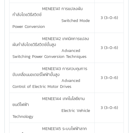
MENEE141 การแปลงผัน
กำลังโดยวิธีสวิตช์
3 (3-0-6)
Switched Mode
Power Conversion
MENEE142 เทคนิคการแปลง
ผันกำลังโดยวิธีสวิตช์ขั้นสูง
3 (3-0-6)
Advanced
Switching Power Conversion Techniques
MENEE143 การควบคุมการ
ขับเคลื่อนมอเตอร์ไฟฟ้าขั้นสูง
3 (3-0-6)
Advanced
Control of Electric Motor Drives
MENEE144 เทคโนโลยียาน
ยนต์ไฟฟ้า
3 (3-0-6)
Electric Vehicle
Technology
MENEE145 ระบบไฟฟ้าลาก