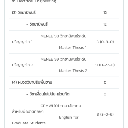
in Electrical Engineering
(3) วิทยานิพนธ์
12
- วิทยานิพนธ์
12
MENEE198 วิทยานิพนธ์ระดับ
ปริญญาโท 1
3 (0-9-0)
Master Thesis 1
MENEE199 วิทยานิพนธ์ระดับ
ปริญญาโท 2
9 (0-27-0)
Master Thesis 2
(4) หมวดวิชาปรับพื้นฐาน
0
- วิชาเงื่่อนไขไม่นับหน่วยกิต
0
GEMWL101 ภาษาอังกฤษ
สำหรับบัณฑิตศึกษา
3 (3-0-6)
English for
Graduate Students