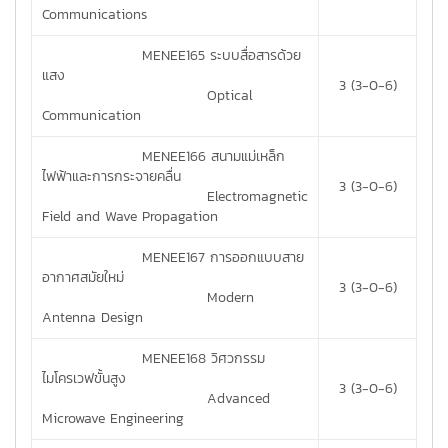
Communications
MENEE165 ระบบสื่อสารด้วย
แสง
3 (3-0-6)
Optical
Communication
MENEE166 สนามแม่เหล็ก
ไฟฟ้าและการกระจายคลื่น
3 (3-0-6)
Electromagnetic
Field and Wave Propagation
MENEE167 การออกแบบสาย
อากาศสมัยใหม่
3 (3-0-6)
Modern
Antenna Design
MENEE168 วิศวกรรม
ไมโครเวฟขั้นสูง
3 (3-0-6)
Advanced
Microwave Engineering