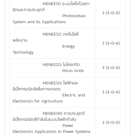
MENEE121 ระบบโฟโตโวลตา
อิกและการประยุกต์
3 (3-0-6)
Photovoltaic
System and Its Applications
MENEE122 เทคโนโลยี
พลังงาน
3 (3-0-6)
Energy
Technology
MENEE123 ไมโครกริด
3 (3-0-6)
Micro Grids
MENEE124 ไฟฟ้าและ
อิเล็กทรอนิกส์เพื่อการเกษตร
3 (3-0-6)
Electric and
Electronics for Agriculture
MENEE140 การประยุกต์
อิเล็กทรอนิกส์กำลังในระบบไฟฟ้ากำลัง
3 (3-0-6)
Power
Electronics Application in Power Systems