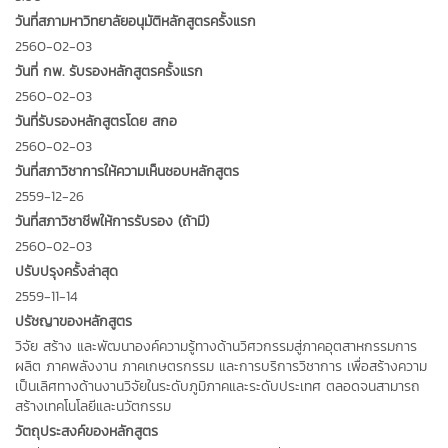
วันที่สภามหาวิทยาลัยอนุมัติหลักสูตรครั้งแรก
2560-02-03
วันที่ กพ. รับรองหลักสูตรครั้งแรก
2560-02-03
วันที่รับรองหลักสูตรโดย สกอ
2560-02-03
วันที่สภาวิชาการให้ความเห็นชอบหลักสูตร
2559-12-26
วันที่สภาวิชาชีพให้การรับรอง (ถ้ามี)
2560-02-03
ปรับปรุงครั้งล่าสุด
2559-11-14
ปรัชญาของหลักสูตร
วิจัย สร้าง และพัฒนาองค์ความรู้ทางด้านวิศวกรรมสู่ภาคอุตสาหกรรมการ
ผลิต ภาคพลังงาน ภาคเกษตรกรรม และการบริการวิชาการ เพื่อสร้างความ
เป็นเลิศทางด้านงานวิจัยในระดับภูมิภาคและระดับประเทศ ตลอดจนสามารถ
สร้างเทคโนโลยีและนวัตกรรม
วัตถุประสงค์ของหลักสูตร