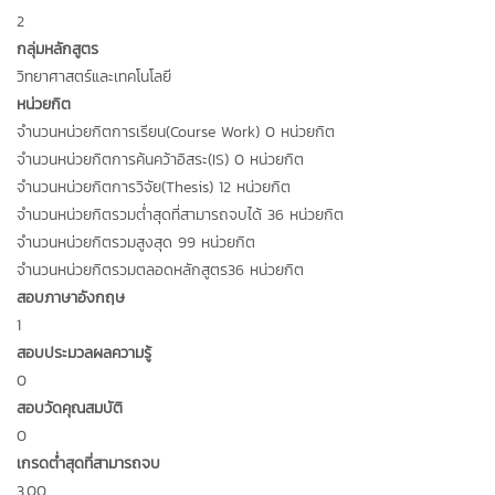
2
กลุ่มหลักสูตร
วิทยาศาสตร์และเทคโนโลยี
หน่วยกิต
จำนวนหน่วยกิตการเรียน(Course Work) 0 หน่วยกิต
จำนวนหน่วยกิตการค้นคว้าอิสระ(IS) 0 หน่วยกิต
จำนวนหน่วยกิตการวิจัย(Thesis) 12 หน่วยกิต
จำนวนหน่วยกิตรวมต่ำสุดที่สามารถจบได้ 36 หน่วยกิต
จำนวนหน่วยกิตรวมสูงสุด 99 หน่วยกิต
จำนวนหน่วยกิตรวมตลอดหลักสูตร36 หน่วยกิต
สอบภาษาอังกฤษ
1
สอบประมวลผลความรู้
0
สอบวัดคุณสมบัติ
0
เกรดต่ำสุดที่สามารถจบ
3.00