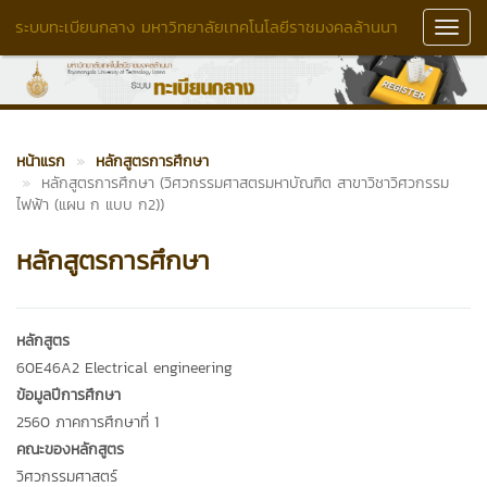
ระบบทะเบียนกลาง มหาวิทยาลัยเทคโนโลยีราชมงคลล้านนา
Toggl
Navig
หน้าแรก
หลักสูตรการศึกษา
หลักสูตรการศึกษา (วิศวกรรมศาสตรมหาบัณฑิต สาขาวิชาวิศวกรรม
ไฟฟ้า (แผน ก แบบ ก2))
หลักสูตรการศึกษา
หลักสูตร
60E46A2 Electrical engineering
ข้อมูลปีการศึกษา
2560 ภาคการศึกษาที่ 1
คณะของหลักสูตร
วิศวกรรมศาสตร์