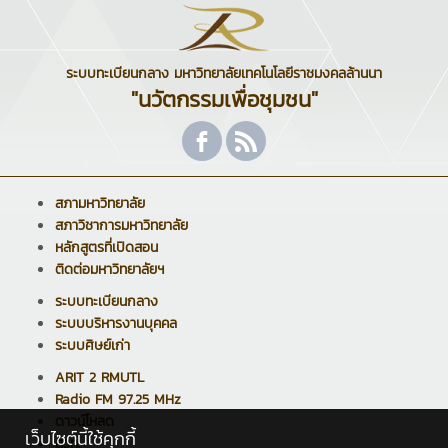
ระบบทะเบียนกลาง มหาวิทยาลัยเทคโนโลยีราชมงคลล้านนา
"นวัตกรรมเพื่อชุมชน"
สภามหาวิทยาลัย
สภาวิชาการมหาวิทยาลัย
หลักสูตรที่เปิดสอน
ติดต่อมหาวิทยาลัยฯ
ระบบทะเบียนกลาง
ระบบบริหารงานบุคคล
ระบบศิษย์เก่า
ARIT 2 RMUTL
Radio FM 97.25 MHz
ดาวน์โหลด
เว็บไซต์นี้ใช้คุกกี้
สวท.