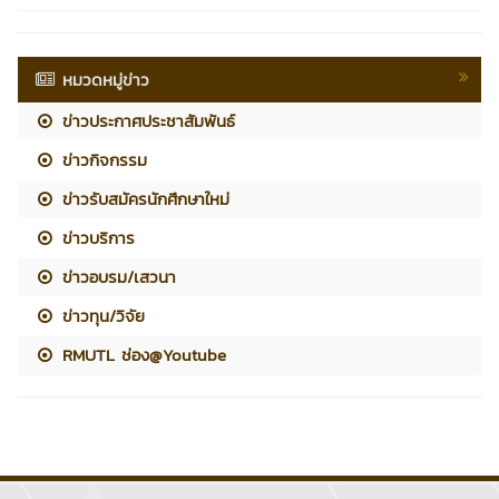
หมวดหมู่ข่าว
ข่าวประกาศประชาสัมพันธ์
ข่าวกิจกรรม
ข่าวรับสมัครนักศึกษาใหม่
ข่าวบริการ
ข่าวอบรม/เสวนา
ข่าวทุน/วิจัย
RMUTL ช่อง@Youtube