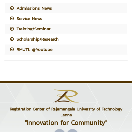
Admissions News
Service News
Training/Seminar
Scholarship/Research
RMUTL @Youtube
Registration Center of Rajamangala University of Technology
Lanna
"Innovation for Community"