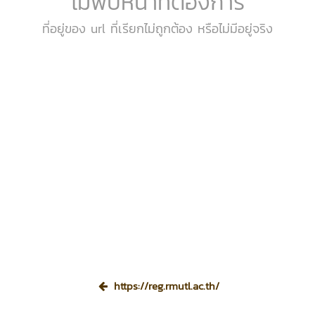
ไม่พบหน้าที่ต้องการ
ที่อยู่ของ url ที่เรียกไม่ถูกต้อง หรือไม่มีอยู่จริง
https://reg.rmutl.ac.th/